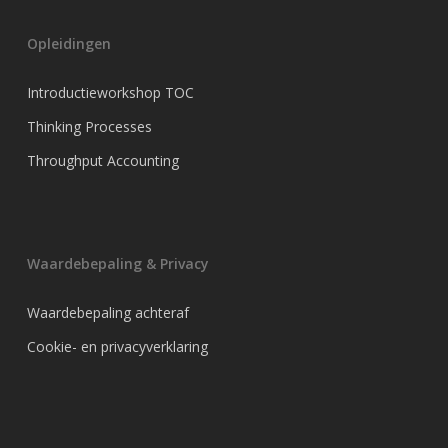
Opleidingen
Introductieworkshop TOC
Thinking Processes
Throughput Accounting
Waardebepaling & Privacy
Waardebepaling achteraf
Cookie- en privacyverklaring