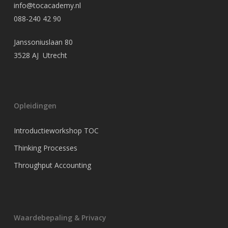
info@tocacademy.nl
088-240 42 90
Janssoniuslaan 80
3528 AJ Utrecht
Opleidingen
Introductieworkshop TOC
Thinking Processes
Throughput Accounting
Waardebepaling & Privacy