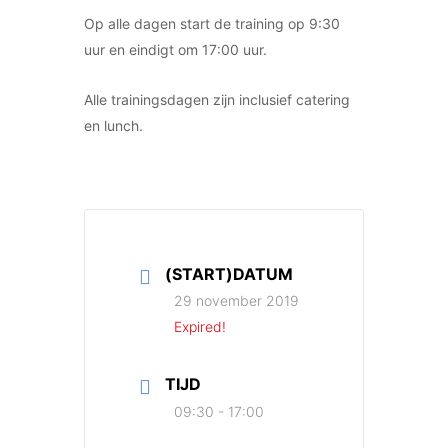
Op alle dagen start de training op 9:30
uur en eindigt om 17:00 uur.
Alle trainingsdagen zijn inclusief catering
en lunch.
(START)DATUM
29 november 2019
Expired!
TIJD
09:30 - 17:00