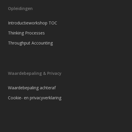
Opleidingen
Introductieworkshop TOC
Thinking Processes
Throughput Accounting
Waardebepaling & Privacy
Waardebepaling achteraf
Cookie- en privacyverklaring