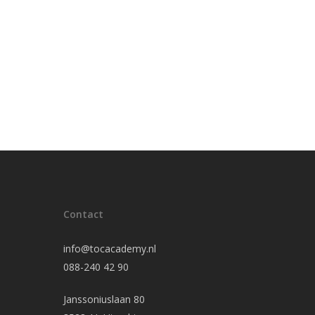
Contact
info@tocacademy.nl
088-240 42 90
Janssoniuslaan 80