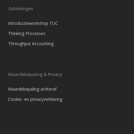
Opleidingen
Introductieworkshop TOC
Thinking Processes
Throughput Accounting
Waardebepaling & Privacy
Waardebepaling achteraf
Cookie- en privacyverklaring