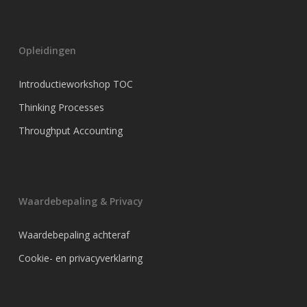
Opleidingen
Introductieworkshop TOC
Thinking Processes
Throughput Accounting
Waardebepaling & Privacy
Waardebepaling achteraf
Cookie- en privacyverklaring